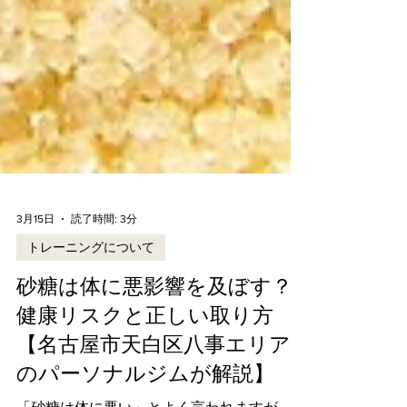
3月15日
読了時間: 3分
トレーニングについて
砂糖は体に悪影響を及ぼす？
健康リスクと正しい取り方