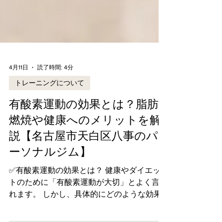
4月11日
読了時間: 4分
トレーニングについて
有酸素運動の効果とは？脂肪
燃焼や健康へのメリットを解
説【名古屋市天白区八事のパ
ーソナルジム】
✅有酸素運動の効果とは？ 健康やダイエッ
トのために「有酸素運動が大切」とよく言わ