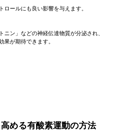
トロールにも良い影響を与えます。
トニン」などの神経伝達物質が分泌され、
効果が期待できます。
を高める有酸素運動の方法