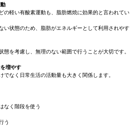
運動
どの軽い有酸素運動も、脂肪燃焼に効果的と言われてい
ない状態のため、脂肪がエネルギーとして利用されやす
状態を考慮し、無理のない範囲で行うことが大切です。
量を増やす
けでなく日常生活の活動量も大きく関係します。
はなく階段を使う
行う