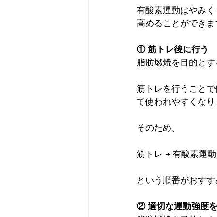
有酸素運動はやみく
高めることができます
① 筋トレ後に行う
脂肪燃焼を目的とす
筋トレを行うことで
て使われやすくなり
そのため、
筋トレ → 有酸素運動
という順番がおすす
② 適切な運動強度