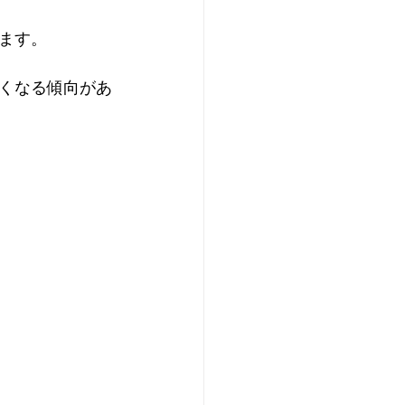
ます。
くなる傾向があ