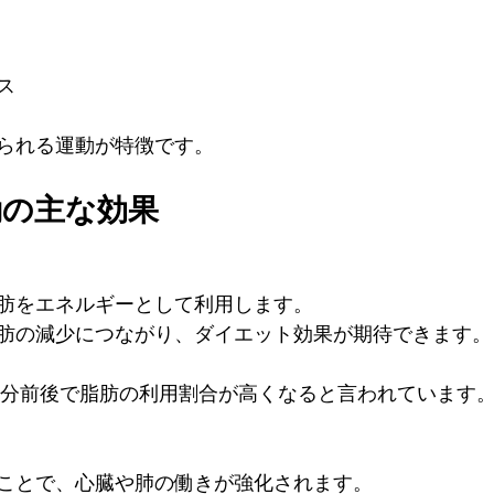
ス
られる運動が特徴です。
動の主な効果
肪をエネルギーとして利用します。
肪の減少につながり、ダイエット効果が期待できます。
0分前後で脂肪の利用割合が高くなると言われています
ことで、心臓や肺の働きが強化されます。