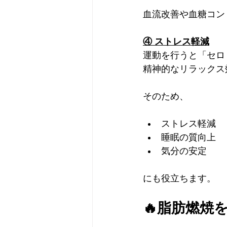
血流改善や血糖コン
④ ストレス軽減
運動を行うと「セロ
精神的なリラックス
そのため、
ストレス軽減
睡眠の質向上
気分の安定
にも役立ちます。
🔥脂肪燃焼