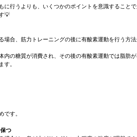
もに行うよりも、いくつかのポイントを意識することで
💡
る場合、筋力トレーニングの後に有酸素運動を行う方法
体内の糖質が消費され、その後の有酸素運動では脂肪が
ます。
めです。
を保つ