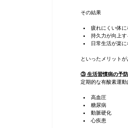
その結果
疲れにくい体に
持久力が向上す
日常生活が楽に
といったメリットが
③ 生活習慣病の予
定期的な有酸素運動
高血圧
糖尿病
動脈硬化
心疾患