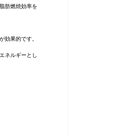
脂肪燃焼効率を
が効果的です。
エネルギーとし