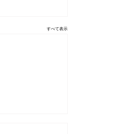
すべて表示
日のお知らせ