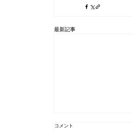
最新記事
コメント