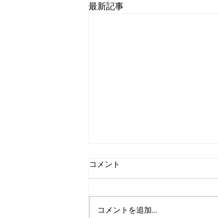
最新記事
コメント
コメントを追加…