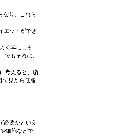
らなり、これら
イエットができ
よく耳にしま
。でもそれは、
に考えると、脂
目で見たら低脂
ギーが必要かといえ
分や細胞などで