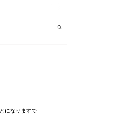
Shop List
とになりますで