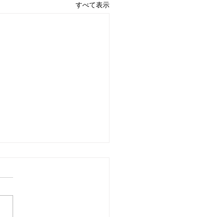
すべて表示